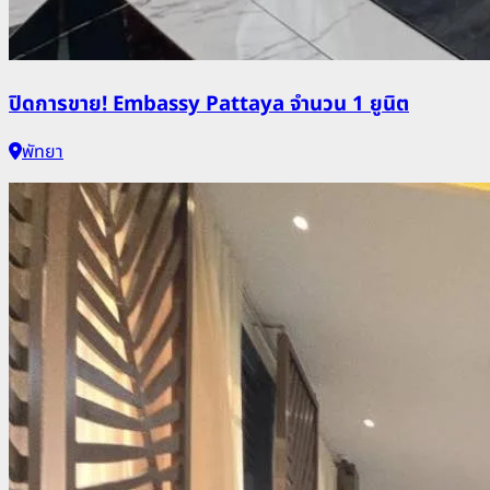
ปิดการขาย! Embassy Pattaya จำนวน 1 ยูนิต
พัทยา