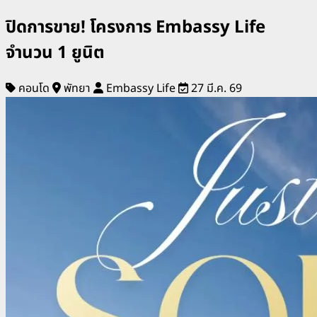
ปิดการขาย! โครงการ Embassy Life
จำนวน 1 ยูนิต
คอนโด
พัทยา
Embassy Life
27 มี.ค. 69