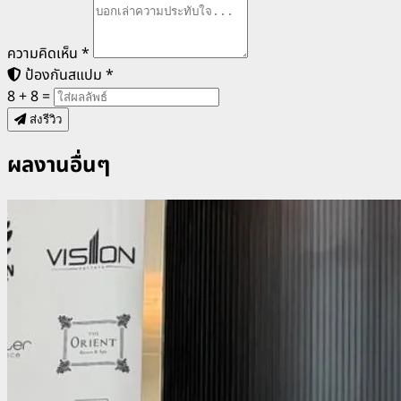
ความคิดเห็น
*
ป้องกันสแปม
*
8 + 8 =
ส่งรีวิว
ผลงานอื่นๆ