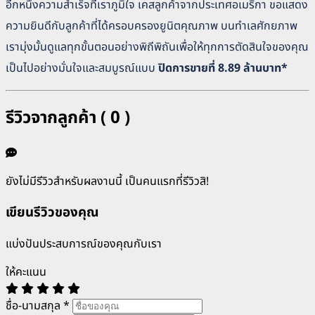
อีกหนึ่งความสำเร็จที่เราภูมิใจ เคสลูกค้าจากประเทศอเมริกา ขอแสดง
ความยินดีกับลูกค้าที่ได้ครอบครองยูนิตคุณภาพ บนทำเลศักยภาพ
เรามุ่งมั้นดูแลทุกขั้นตอนอย่างพิถีพิถันเพื่อให้ทุกการตัดสินใจของคุณ
เป็นไปอย่างมั่นใจและสมบูรณ์แบบ
ปิดการขายที่ 8.89 ล้านบาท*
รีวิวจากลูกค้า ( 0 )
ยังไม่มีรีวิวสำหรับผลงานนี้ เป็นคนแรกที่รีวิวสิ!
เขียนรีวิวของคุณ
แบ่งปันประสบการณ์ของคุณกับเรา
ให้คะแนน
ชื่อ-นามสกุล
*