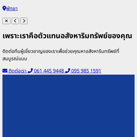
พัทยา
เพราะเราคือตัวแทนอสังหาริมทรัพย์ของคุณ
ติดต่อทีมผู้เชี่ยวชาญของเราเพื่อช่วยคุณหาอสังหาริมทรัพย์ที่
สมบูรณ์แบบ
ติดต่อเรา
061 445 9448
095 985 1591