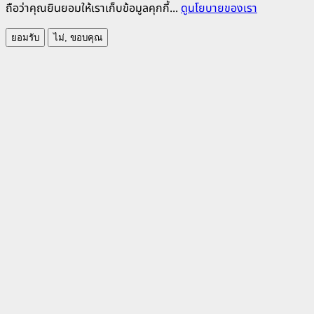
ถือว่าคุณยินยอมให้เราเก็บข้อมูลคุกกี้...
ดูนโยบายของเรา
ยอมรับ
ไม่, ขอบคุณ