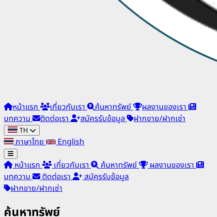
หน้าแรก
เกี่ยวกับเรา
ค้นหาทรัพย์
ผลงานของเรา
บทความ
ติดต่อเรา
สมัครรับข้อมูล
ฝากขาย/ฝากเช่า
TH
ภาษาไทย
English
หน้าแรก
เกี่ยวกับเรา
ค้นหาทรัพย์
ผลงานของเรา
บทความ
ติดต่อเรา
สมัครรับข้อมูล
ฝากขาย/ฝากเช่า
ค้นหาทรัพย์