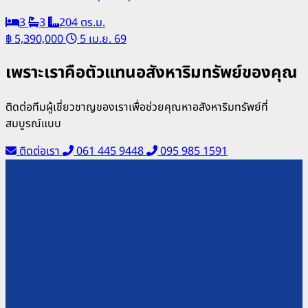
3
3
204 ตร.ม.
฿ 5,390,000
5 เม.ย. 69
เพราะเราคือตัวแทนอสังหาริมทรัพย์ของคุณ
ติดต่อทีมผู้เชี่ยวชาญของเราเพื่อช่วยคุณหาอสังหาริมทรัพย์ที่
สมบูรณ์แบบ
ติดต่อเรา
061 445 9448
095 985 1591