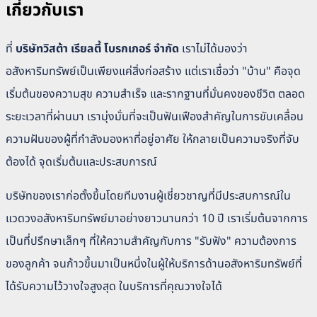
เกี่ยวกับเรา
ที่
บริษัทวิสต้า เรียลตี้ โบรกเกอร์ จำกัด
เราไม่ได้มองว่า
อสังหาริมทรัพย์เป็นเพียงแค่สิ่งก่อสร้าง แต่เราเชื่อว่า "บ้าน" คือจุด
เริ่มต้นของความสุข ความสำเร็จ และรากฐานที่มั่นคงของชีวิต ตลอด
ระยะเวลาที่ผ่านมา เรามุ่งมั่นที่จะเป็นฟันเฟืองสำคัญในการขับเคลื่อน
ความฝันของผู้ที่กำลังมองหาที่อยู่อาศัย ให้กลายเป็นความจริงที่จับ
ต้องได้ จุดเริ่มต้นและประสบการณ์
บริษัทของเราก่อตั้งขึ้นโดยทีมงานผู้เชี่ยวชาญที่มีประสบการณ์ใน
แวดวงอสังหาริมทรัพย์มาอย่างยาวนานกว่า 10 ปี เราเริ่มต้นจากการ
เป็นที่ปรึกษาเล็กๆ ที่ให้ความสำคัญกับการ "รับฟัง" ความต้องการ
ของลูกค้า จนก้าวขึ้นมาเป็นหนึ่งในผู้ให้บริการด้านอสังหาริมทรัพย์ที่
ได้รับความไว้วางใจสูงสุด ในบริการที่คุณวางใจได้