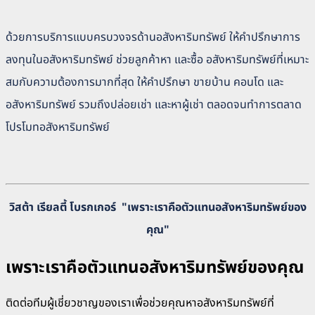
ด้วยการบริการแบบครบวงจรด้านอสังหาริมทรัพย์ ให้คำปรึกษาการ
ลงทุนในอสังหาริมทรัพย์ ช่วยลูกค้าหา และซื้อ อสังหาริมทรัพย์ที่เหมาะ
สมกับความต้องการมากที่สุด ให้คำปรึกษา ขายบ้าน คอนโด และ
อสังหาริมทรัพย์ รวมถึงปล่อยเช่า และหาผู้เช่า ตลอดจนทำการตลาด
โปรโมทอสังหาริมทรัพย์
วิสต้า เรียลตี้ โบรกเกอร์
"เพราะเราคือตัวแทนอสังหาริมทรัพย์ของ
คุณ"
เพราะเราคือตัวแทนอสังหาริมทรัพย์ของคุณ
ติดต่อทีมผู้เชี่ยวชาญของเราเพื่อช่วยคุณหาอสังหาริมทรัพย์ที่