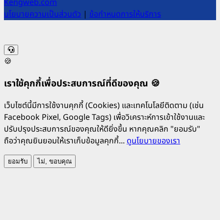
Kengweb.com
นโยบายความเป็นส่วนตัว
|
ข้อกำหนดการให้บริการ
🍪
เราใช้คุกกี้เพื่อประสบการณ์ที่ดีของคุณ 🍪
เว็บไซต์นี้มีการใช้งานคุกกี้ (Cookies) และเทคโนโลยีติดตาม (เช่น
Facebook Pixel, Google Tags) เพื่อวิเคราะห์การเข้าใช้งานและ
ปรับปรุงประสบการณ์ของคุณให้ดียิ่งขึ้น หากคุณคลิก "ยอมรับ"
ถือว่าคุณยินยอมให้เราเก็บข้อมูลคุกกี้...
ดูนโยบายของเรา
ยอมรับ
ไม่, ขอบคุณ