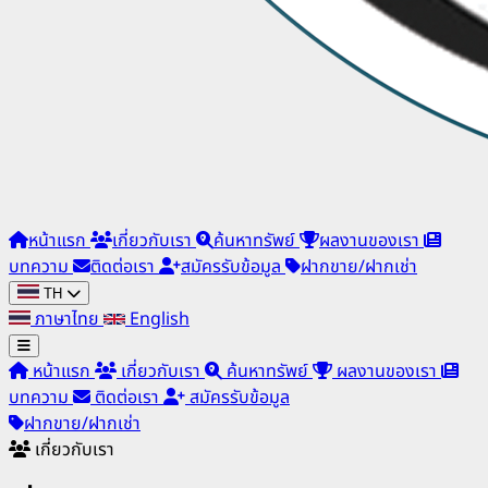
หน้าแรก
เกี่ยวกับเรา
ค้นหาทรัพย์
ผลงานของเรา
บทความ
ติดต่อเรา
สมัครรับข้อมูล
ฝากขาย/ฝากเช่า
TH
ภาษาไทย
English
หน้าแรก
เกี่ยวกับเรา
ค้นหาทรัพย์
ผลงานของเรา
บทความ
ติดต่อเรา
สมัครรับข้อมูล
ฝากขาย/ฝากเช่า
เกี่ยวกับเรา