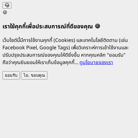
🍪
เราใช้คุกกี้เพื่อประสบการณ์ที่ดีของคุณ 🍪
เว็บไซต์นี้มีการใช้งานคุกกี้ (Cookies) และเทคโนโลยีติดตาม (เช่น
Facebook Pixel, Google Tags) เพื่อวิเคราะห์การเข้าใช้งานและ
ปรับปรุงประสบการณ์ของคุณให้ดียิ่งขึ้น หากคุณคลิก "ยอมรับ"
ถือว่าคุณยินยอมให้เราเก็บข้อมูลคุกกี้...
ดูนโยบายของเรา
ยอมรับ
ไม่, ขอบคุณ