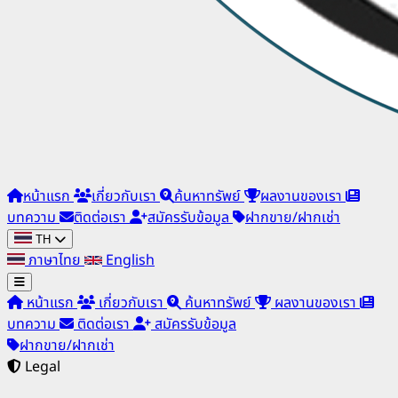
หน้าแรก
เกี่ยวกับเรา
ค้นหาทรัพย์
ผลงานของเรา
บทความ
ติดต่อเรา
สมัครรับข้อมูล
ฝากขาย/ฝากเช่า
TH
ภาษาไทย
English
หน้าแรก
เกี่ยวกับเรา
ค้นหาทรัพย์
ผลงานของเรา
บทความ
ติดต่อเรา
สมัครรับข้อมูล
ฝากขาย/ฝากเช่า
Legal