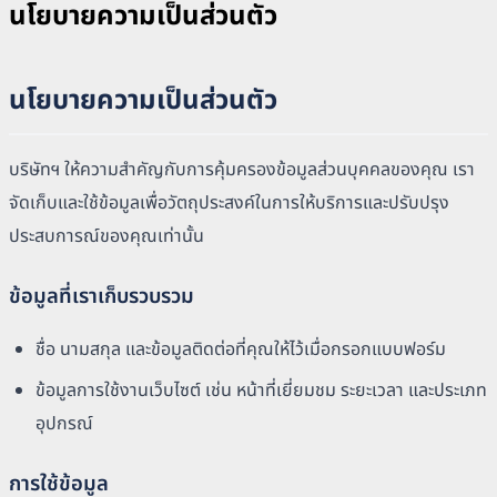
นโยบายความเป็นส่วนตัว
นโยบายความเป็นส่วนตัว
บริษัทฯ ให้ความสำคัญกับการคุ้มครองข้อมูลส่วนบุคคลของคุณ เรา
จัดเก็บและใช้ข้อมูลเพื่อวัตถุประสงค์ในการให้บริการและปรับปรุง
ประสบการณ์ของคุณเท่านั้น
ข้อมูลที่เราเก็บรวบรวม
ชื่อ นามสกุล และข้อมูลติดต่อที่คุณให้ไว้เมื่อกรอกแบบฟอร์ม
ข้อมูลการใช้งานเว็บไซต์ เช่น หน้าที่เยี่ยมชม ระยะเวลา และประเภท
อุปกรณ์
การใช้ข้อมูล