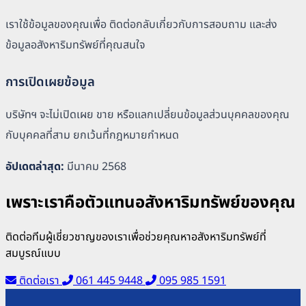
เราใช้ข้อมูลของคุณเพื่อ ติดต่อกลับเกี่ยวกับการสอบถาม และส่ง
ข้อมูลอสังหาริมทรัพย์ที่คุณสนใจ
การเปิดเผยข้อมูล
บริษัทฯ จะไม่เปิดเผย ขาย หรือแลกเปลี่ยนข้อมูลส่วนบุคคลของคุณ
กับบุคคลที่สาม ยกเว้นที่กฎหมายกำหนด
อัปเดตล่าสุด:
มีนาคม 2568
เพราะเราคือตัวแทนอสังหาริมทรัพย์ของคุณ
ติดต่อทีมผู้เชี่ยวชาญของเราเพื่อช่วยคุณหาอสังหาริมทรัพย์ที่
สมบูรณ์แบบ
ติดต่อเรา
061 445 9448
095 985 1591