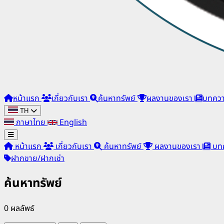
หน้าแรก
เกี่ยวกับเรา
ค้นหาทรัพย์
ผลงานของเรา
บทคว
TH
ภาษาไทย
English
หน้าแรก
เกี่ยวกับเรา
ค้นหาทรัพย์
ผลงานของเรา
บท
ฝากขาย/ฝากเช่า
ค้นหาทรัพย์
0 ผลลัพธ์