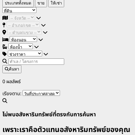
ประเภททั้งหมด
ขาย
ให้เช่า
ค้นหา
0 ผลลัพธ์
เรียงตาม:
ไม่พบอสังหาริมทรัพย์ที่ตรงกับการค้นหา
เพราะเราคือตัวแทนอสังหาริมทรัพย์ของคุณ