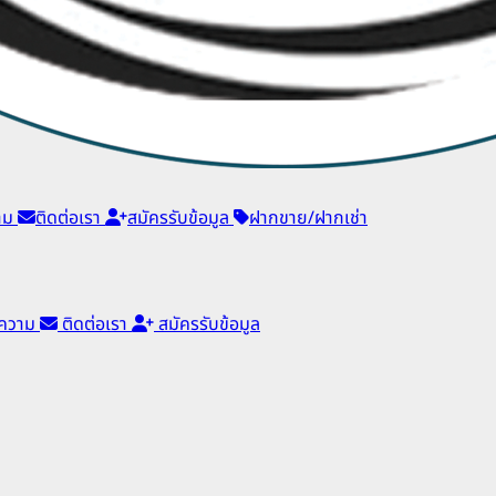
าม
ติดต่อเรา
สมัครรับข้อมูล
ฝากขาย/ฝากเช่า
ความ
ติดต่อเรา
สมัครรับข้อมูล