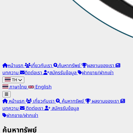
หน้าแรก
เกี่ยวกับเรา
ค้นหาทรัพย์
ผลงานของเรา
บทความ
ติดต่อเรา
สมัครรับข้อมูล
ฝากขาย/ฝากเช่า
TH
ภาษาไทย
English
หน้าแรก
เกี่ยวกับเรา
ค้นหาทรัพย์
ผลงานของเรา
บทความ
ติดต่อเรา
สมัครรับข้อมูล
ฝากขาย/ฝากเช่า
ค้นหาทรัพย์