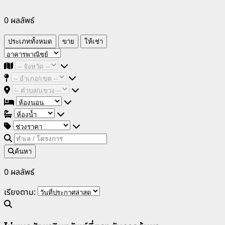
0 ผลลัพธ์
ประเภททั้งหมด
ขาย
ให้เช่า
ค้นหา
0 ผลลัพธ์
เรียงตาม: