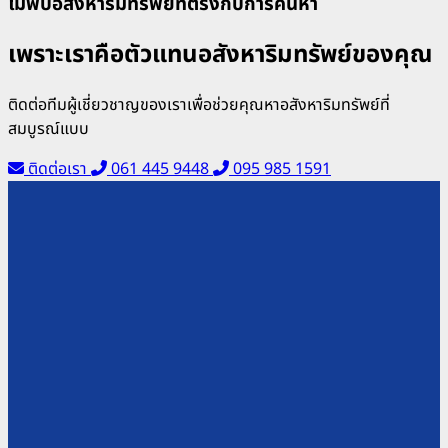
ไม่พบอสังหาริมทรัพย์ที่ตรงกับการค้นหา
เพราะเราคือตัวแทนอสังหาริมทรัพย์ของคุณ
ติดต่อทีมผู้เชี่ยวชาญของเราเพื่อช่วยคุณหาอสังหาริมทรัพย์ที่
สมบูรณ์แบบ
ติดต่อเรา
061 445 9448
095 985 1591