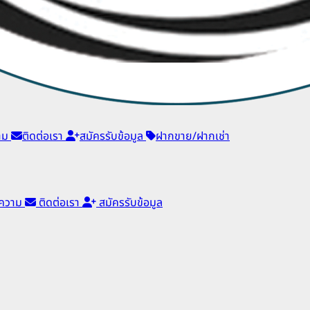
าม
ติดต่อเรา
สมัครรับข้อมูล
ฝากขาย/ฝากเช่า
ความ
ติดต่อเรา
สมัครรับข้อมูล