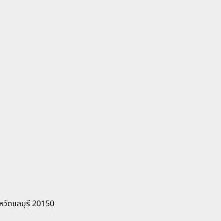
หวัดชลบุรี 20150