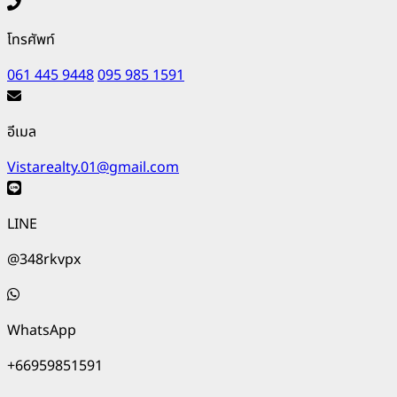
โทรศัพท์
061 445 9448
095 985 1591
อีเมล
Vistarealty.01@gmail.com
LINE
@348rkvpx
WhatsApp
+66959851591