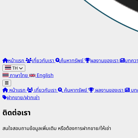
หน้าแรก
เกี่ยวกับเรา
ค้นหาทรัพย์
ผลงานของเรา
บทคว
TH
ภาษาไทย
English
หน้าแรก
เกี่ยวกับเรา
ค้นหาทรัพย์
ผลงานของเรา
บท
ฝากขาย/ฝากเช่า
ติดต่อเรา
สนใจสอบถามข้อมูลเพิ่มเติม หรือต้องการฝากขาย/ให้เช่า