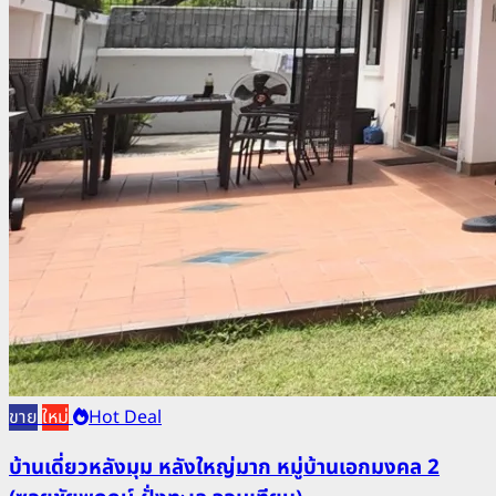
ขาย
ใหม่
Hot Deal
บ้านเดี่ยวหลังมุม หลังใหญ่มาก หมู่บ้านเอกมงคล 2