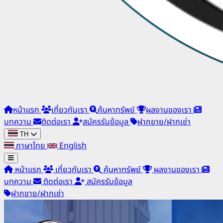
หน้าแรก
เกี่ยวกับเรา
ค้นหาทรัพย์
ผลงานของเรา
บทความ
ติดต่อเรา
สมัครรับข้อมูล
ฝากขาย/ฝากเช่า
TH
ภาษาไทย
English
หน้าแรก
เกี่ยวกับเรา
ค้นหาทรัพย์
ผลงานของเรา
บทความ
ติดต่อเรา
สมัครรับข้อมูล
ฝากขาย/ฝากเช่า