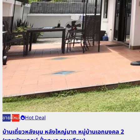
ขาย
ใหม่
Hot Deal
บ้านเดี่ยวหลังมุม หลังใหญ่มาก หมู่บ้านเอกมงคล 2