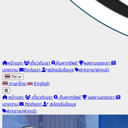
หน้าแรก
เกี่ยวกับเรา
ค้นหาทรัพย์
ผลงานของเรา
บทความ
ติดต่อเรา
สมัครรับข้อมูล
ฝากขาย/ฝากเช่า
TH
ภาษาไทย
English
หน้าแรก
เกี่ยวกับเรา
ค้นหาทรัพย์
ผลงานของเรา
บทความ
ติดต่อเรา
สมัครรับข้อมูล
ฝากขาย/ฝากเช่า