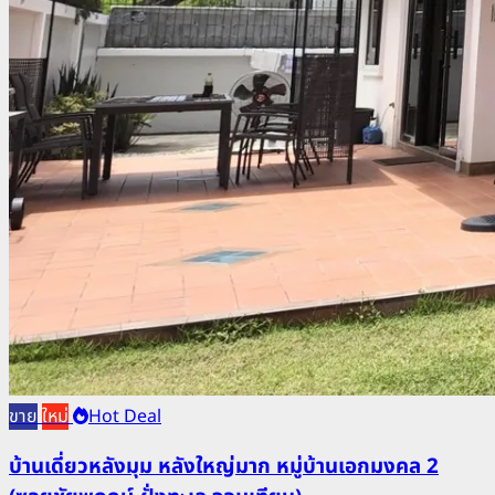
ขาย
ใหม่
Hot Deal
บ้านเดี่ยวหลังมุม หลังใหญ่มาก หมู่บ้านเอกมงคล 2