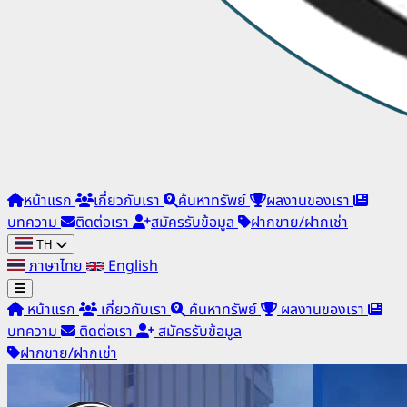
หน้าแรก
เกี่ยวกับเรา
ค้นหาทรัพย์
ผลงานของเรา
บทความ
ติดต่อเรา
สมัครรับข้อมูล
ฝากขาย/ฝากเช่า
TH
ภาษาไทย
English
หน้าแรก
เกี่ยวกับเรา
ค้นหาทรัพย์
ผลงานของเรา
บทความ
ติดต่อเรา
สมัครรับข้อมูล
ฝากขาย/ฝากเช่า