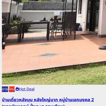
ขาย
ใหม่
Hot Deal
บ้านเดี่ยวหลังมุม หลังใหญ่มาก หมู่บ้านเอกมงคล 2