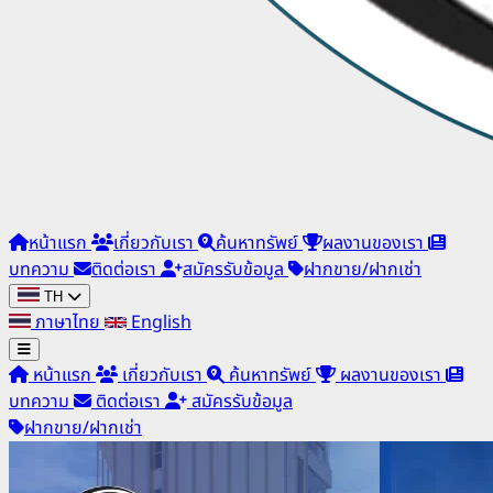
หน้าแรก
เกี่ยวกับเรา
ค้นหาทรัพย์
ผลงานของเรา
บทความ
ติดต่อเรา
สมัครรับข้อมูล
ฝากขาย/ฝากเช่า
TH
ภาษาไทย
English
หน้าแรก
เกี่ยวกับเรา
ค้นหาทรัพย์
ผลงานของเรา
บทความ
ติดต่อเรา
สมัครรับข้อมูล
ฝากขาย/ฝากเช่า